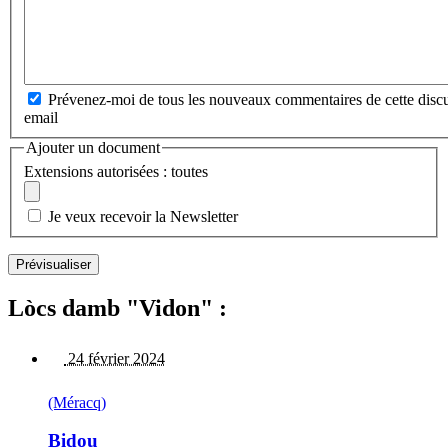
Prévenez-moi de tous les nouveaux commentaires de cette discu
email
Ajouter un document
Extensions autorisées : toutes
Je veux recevoir la Newsletter
Lòcs damb "Vidon" :
24 février 2024
(Méracq)
Bidou