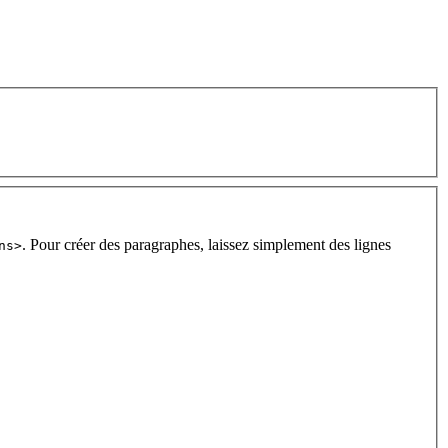
. Pour créer des paragraphes, laissez simplement des lignes
ns>