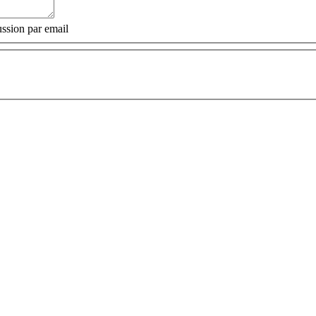
ssion par email