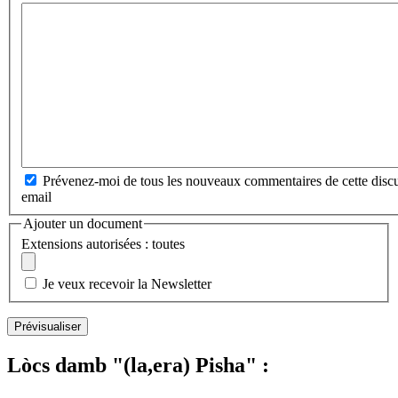
Prévenez-moi de tous les nouveaux commentaires de cette discu
email
Ajouter un document
Extensions autorisées : toutes
Je veux recevoir la Newsletter
Lòcs damb "(la,era) Pisha" :