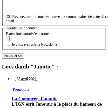
Prévenez-moi de tous les nouveaux commentaires de cette discu
email
Ajouter un document
Extensions autorisées : toutes
Je veux recevoir la Newsletter
Lòcs damb "Janotic" :
28 avril 2021
(Pompogne)
La Commère, Janoutic
L'IGN écrit Janoutic à la place du hameau de