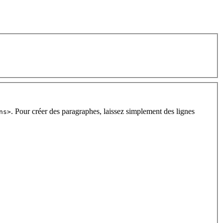
. Pour créer des paragraphes, laissez simplement des lignes
ns>