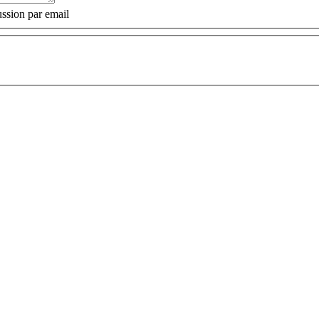
ssion par email