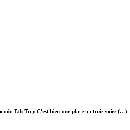
emin Eth Trey C'est bien une place ou trois voies (…)