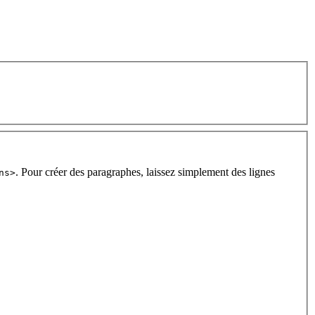
. Pour créer des paragraphes, laissez simplement des lignes
ns>