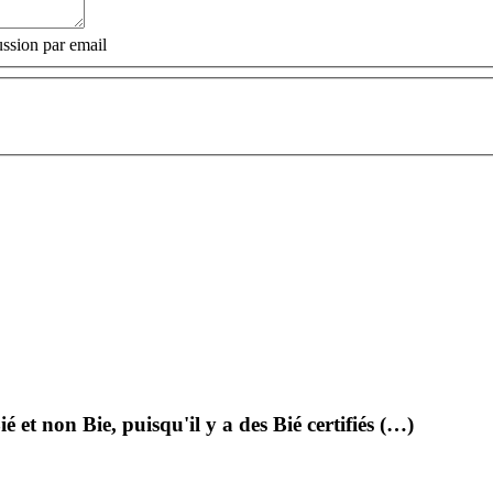
ssion par email
 et non Bie, puisqu'il y a des Bié certifiés (…)