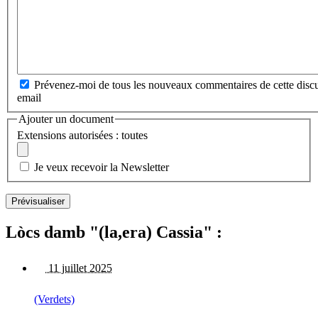
Prévenez-moi de tous les nouveaux commentaires de cette discu
email
Ajouter un document
Extensions autorisées : toutes
Je veux recevoir la Newsletter
Lòcs damb "(la,era) Cassia" :
11 juillet 2025
(Verdets)