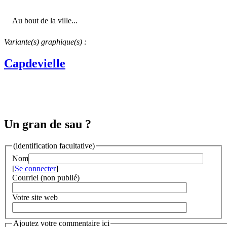
Au bout de la ville...
Variante(s) graphique(s) :
Capdevielle
Un gran de sau ?
(identification facultative)
Nom
[
Se connecter
]
Courriel (non publié)
Votre site web
Ajoutez votre commentaire ici