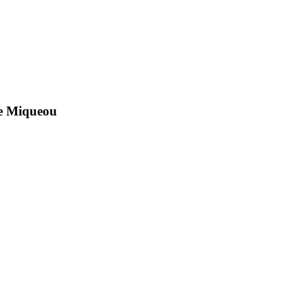
de Miqueou