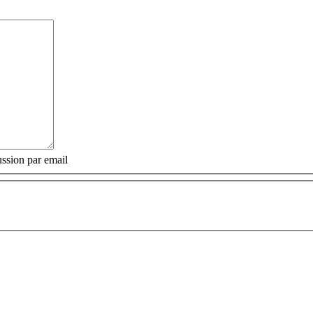
ssion par email