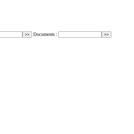
Documents :