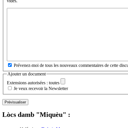
vides.
Prévenez-moi de tous les nouveaux commentaires de cette discu
Ajouter un document
Extensions autorisées : toutes
Je veux recevoir la Newsletter
Lòcs damb "Miquèu" :