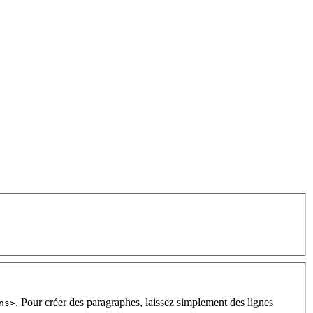
. Pour créer des paragraphes, laissez simplement des lignes
ns>