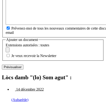
Prévenez-moi de tous les nouveaux commentaires de cette discu
email
Ajouter un document
Extensions autorisées : toutes
Je veux recevoir la Newsletter
Lòcs damb "(lo) Som agut" :
14 décembre 2022
(Aubarède)