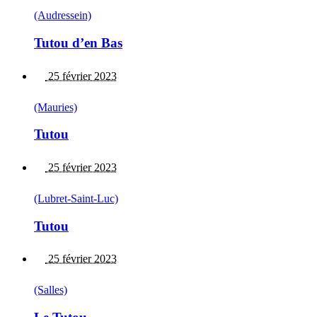
(Audressein)
Tutou d’en Bas
25 février 2023
(Mauries)
Tutou
25 février 2023
(Lubret-Saint-Luc)
Tutou
25 février 2023
(Salles)