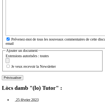
Prévenez-moi de tous les nouveaux commentaires de cette discu
email
Ajouter un document
Extensions autorisées : toutes
Je veux recevoir la Newsletter
Lòcs damb "(lo) Tutor" :
25 février 2023