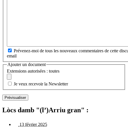
Prévenez-moi de tous les nouveaux commentaires de cette discu
email
Ajouter un document
Extensions autorisées : toutes
Je veux recevoir la Newsletter
Lòcs damb "(l’)Arriu gran" :
13 février 2025