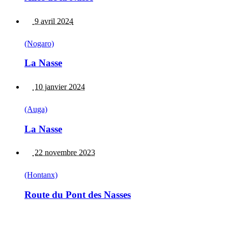
9 avril 2024
(Nogaro)
La Nasse
10 janvier 2024
(Auga)
La Nasse
22 novembre 2023
(Hontanx)
Route du Pont des Nasses