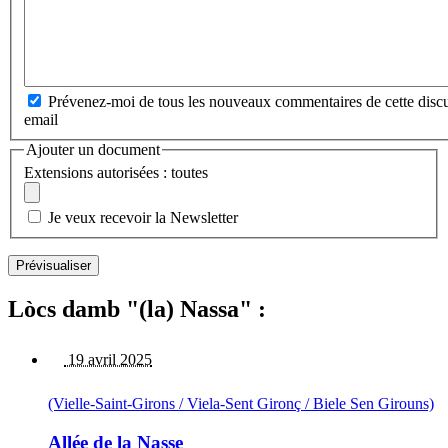
Prévenez-moi de tous les nouveaux commentaires de cette discu
email
Ajouter un document
Extensions autorisées : toutes
Je veux recevoir la Newsletter
Lòcs damb "(la) Nassa" :
19 avril 2025
(Vielle-Saint-Girons / Viela-Sent Gironç / Biele Sen Girouns)
Allée de la Nasse