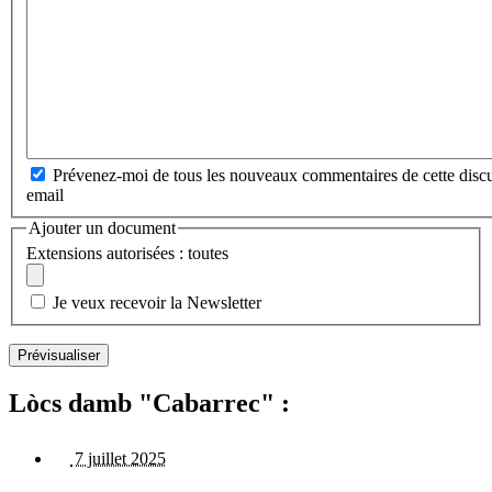
Prévenez-moi de tous les nouveaux commentaires de cette discu
email
Ajouter un document
Extensions autorisées : toutes
Je veux recevoir la Newsletter
Lòcs damb "Cabarrec" :
7 juillet 2025