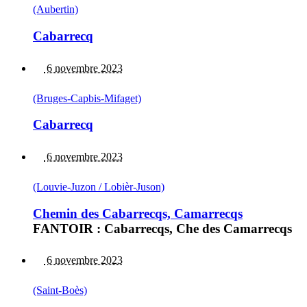
(Aubertin)
Cabarrecq
6 novembre 2023
(Bruges-Capbis-Mifaget)
Cabarrecq
6 novembre 2023
(Louvie-Juzon / Lobièr-Juson)
Chemin des Cabarrecqs, Camarrecqs
FANTOIR : Cabarrecqs, Che des Camarrecqs
6 novembre 2023
(Saint-Boès)