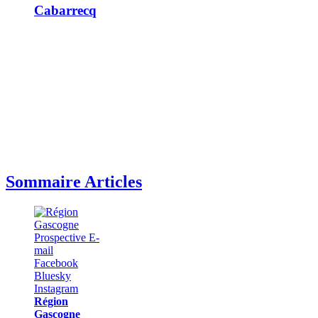
Cabarrecq
Sommaire Articles
Région
Gascogne