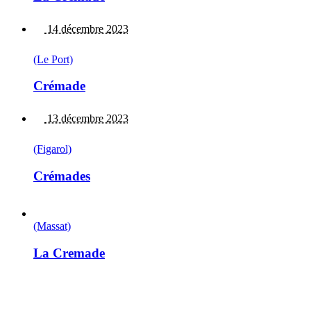
14 décembre 2023
(Le Port)
Crémade
13 décembre 2023
(Figarol)
Crémades
(Massat)
La Cremade