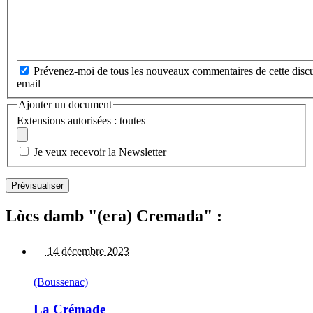
Prévenez-moi de tous les nouveaux commentaires de cette discu
email
Ajouter un document
Extensions autorisées : toutes
Je veux recevoir la Newsletter
Lòcs damb "(era) Cremada" :
14 décembre 2023
(Boussenac)
La Crémade