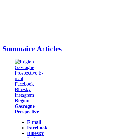
Sommaire Articles
Région
Gascogne
Prospective
E-mail
Facebook
Bluesky