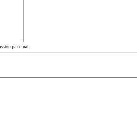
ssion par email