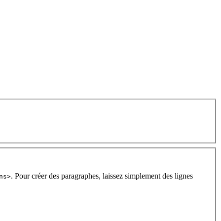
. Pour créer des paragraphes, laissez simplement des lignes
ns>