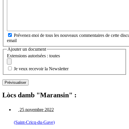
Prévenez-moi de tous les nouveaux commentaires de cette discu
email
Ajouter un document
Extensions autorisées : toutes
Je veux recevoir la Newsletter
Lòcs damb "Maransin" :
25 novembre 2022
(Saint-Cricq-du-Gave)