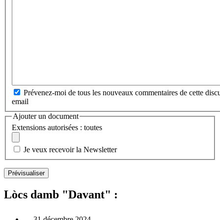
Prévenez-moi de tous les nouveaux commentaires de cette discu
email
Ajouter un document
Extensions autorisées : toutes
Je veux recevoir la Newsletter
Lòcs damb "Davant" :
31 décembre 2024