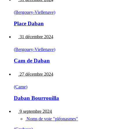
(Bergouey-Viellenave)
Place Daban
31 décembre 2024
(Bergouey-Viellenave)
Cam de Daban
27 décembre 2024
(Came)
Daban Bourrouilla
9 septembre 2024
Noms de voie "pléonasmes"