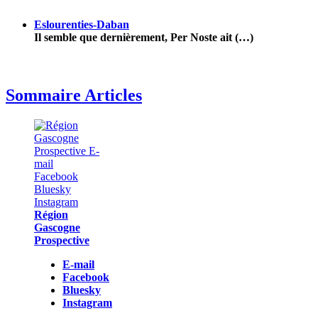
Eslourenties-Daban
Il semble que dernièrement, Per Noste ait (…)
Sommaire Articles
Région
Gascogne
Prospective
E-mail
Facebook
Bluesky
Instagram