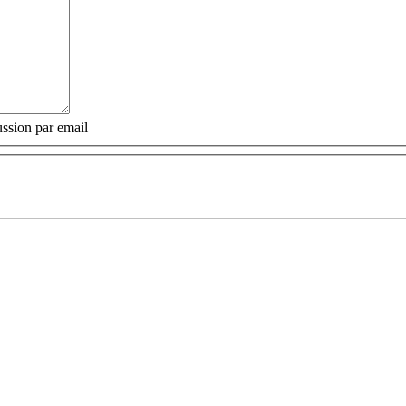
ssion par email