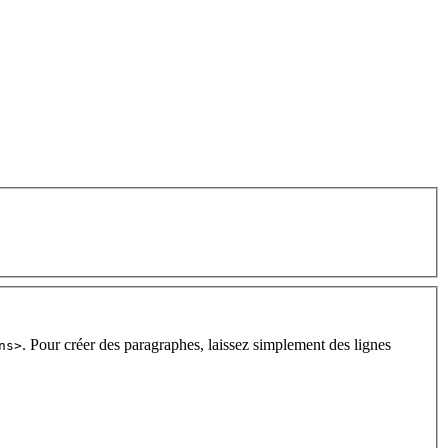
. Pour créer des paragraphes, laissez simplement des lignes
ns>