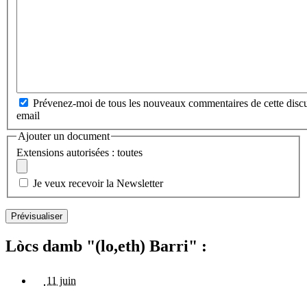
Prévenez-moi de tous les nouveaux commentaires de cette discu
email
Ajouter un document
Extensions autorisées : toutes
Je veux recevoir la Newsletter
Lòcs damb "(lo,eth) Barri" :
11 juin