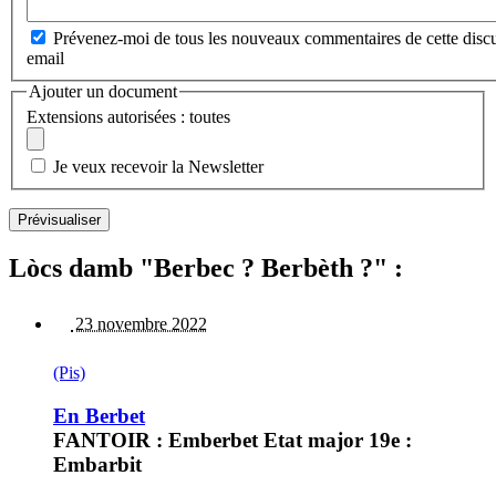
Prévenez-moi de tous les nouveaux commentaires de cette discu
email
Ajouter un document
Extensions autorisées : toutes
Je veux recevoir la Newsletter
Lòcs damb "Berbec ? Berbèth ?" :
23 novembre 2022
(Pis)
En Berbet
FANTOIR : Emberbet Etat major 19e :
Embarbit