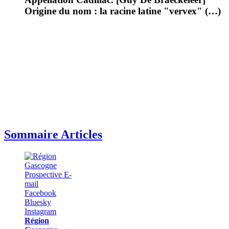
Origine du nom : la racine latine "vervex" (…)
Sommaire Articles
Région