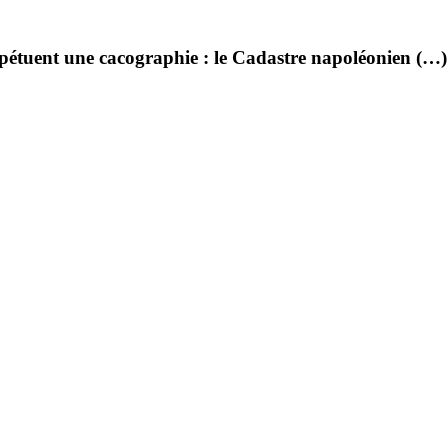
pétuent une cacographie : le Cadastre napoléonien (…)