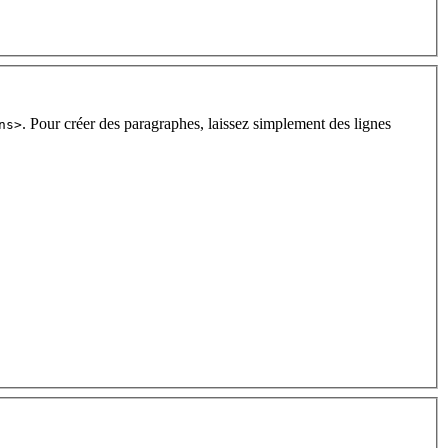
. Pour créer des paragraphes, laissez simplement des lignes
ns>