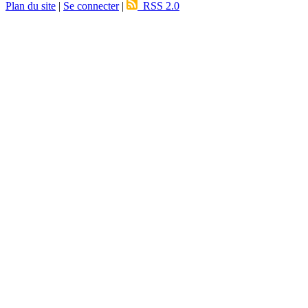
Plan du site
|
Se connecter
|
RSS 2.0