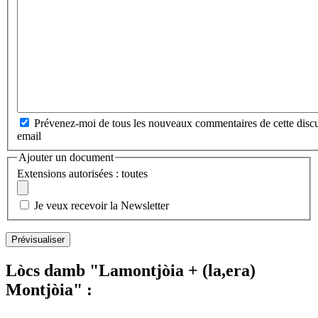
Prévenez-moi de tous les nouveaux commentaires de cette discu
email
Ajouter un document
Extensions autorisées : toutes
Je veux recevoir la Newsletter
Lòcs damb "Lamontjòia + (la,era)
Montjòia" :