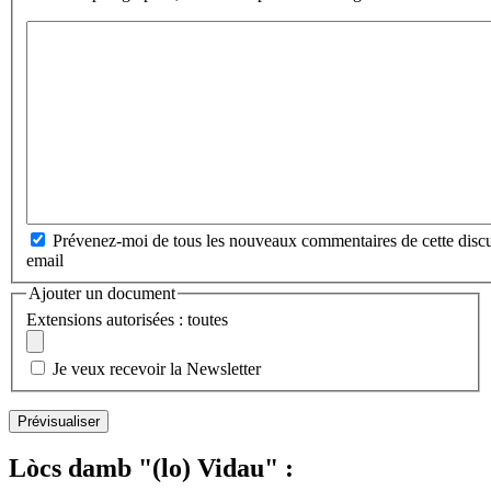
Prévenez-moi de tous les nouveaux commentaires de cette discu
email
Ajouter un document
Extensions autorisées : toutes
Je veux recevoir la Newsletter
Lòcs damb "(lo) Vidau" :