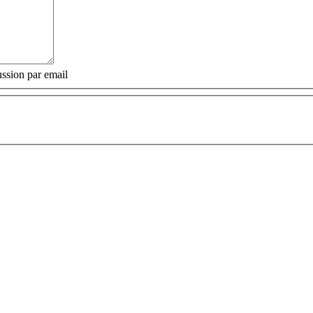
ssion par email