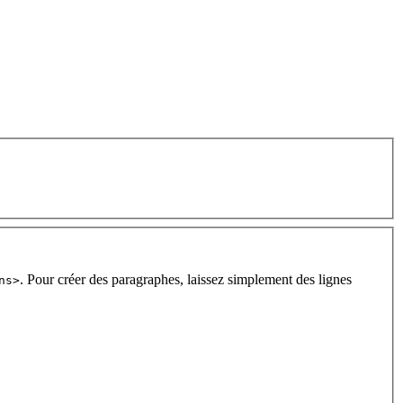
. Pour créer des paragraphes, laissez simplement des lignes
ns>