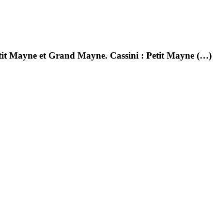
it Mayne et Grand Mayne. Cassini : Petit Mayne (…)