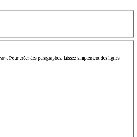
. Pour créer des paragraphes, laissez simplement des lignes
ns>