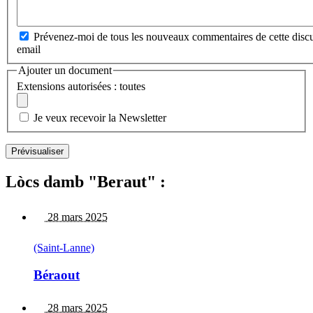
Prévenez-moi de tous les nouveaux commentaires de cette discu
email
Ajouter un document
Extensions autorisées : toutes
Je veux recevoir la Newsletter
Lòcs damb "Beraut" :
28 mars 2025
(Saint-Lanne)
Béraout
28 mars 2025