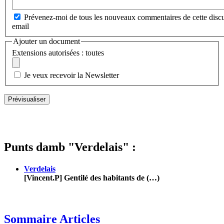
Prévenez-moi de tous les nouveaux commentaires de cette discu
email
Ajouter un document
Extensions autorisées : toutes
Je veux recevoir la Newsletter
Punts damb "Verdelais" :
Verdelais
[Vincent.P] Gentilé des habitants de (…)
Sommaire Articles