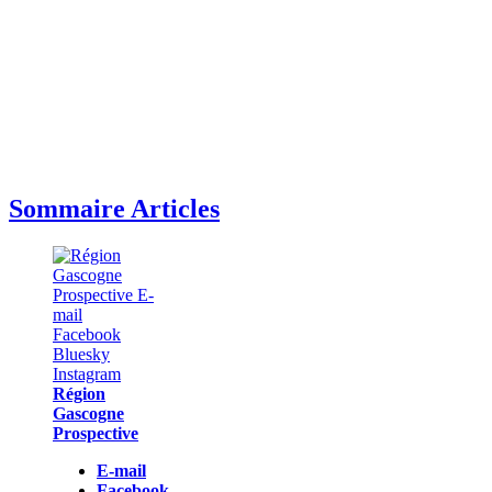
Sommaire Articles
Région
Gascogne
Prospective
E-mail
Facebook