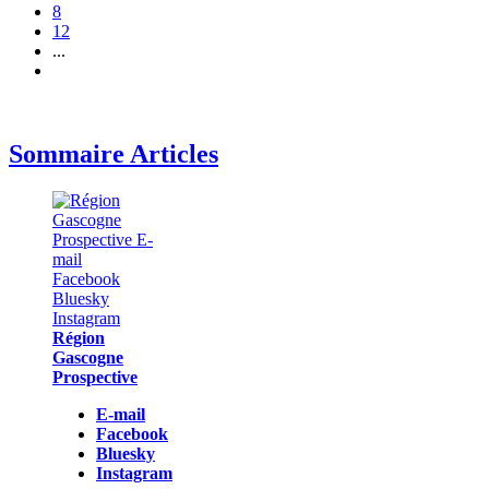
8
12
...
Sommaire Articles
Région
Gascogne
Prospective
E-mail
Facebook
Bluesky
Instagram