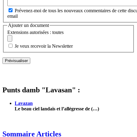
Prévenez-moi de tous les nouveaux commentaires de cette discu
email
Ajouter un document
Extensions autorisées : toutes
Je veux recevoir la Newsletter
Punts damb "Lavasan" :
Lavazan
Le beau ciel landais et l’allégresse de (…)
Sommaire Articles