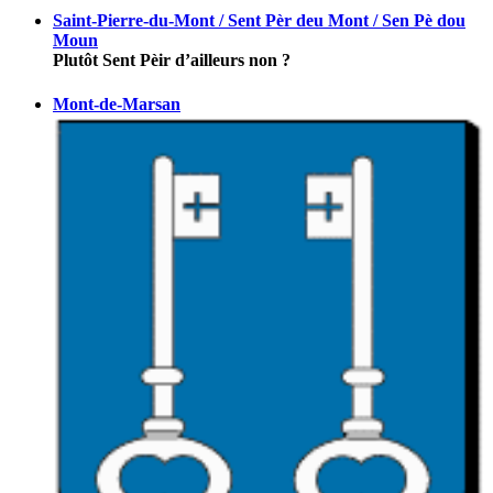
Saint-Pierre-du-Mont / Sent Pèr deu Mont / Sen Pè dou
Moun
Plutôt Sent Pèir d’ailleurs non ?
Mont-de-Marsan