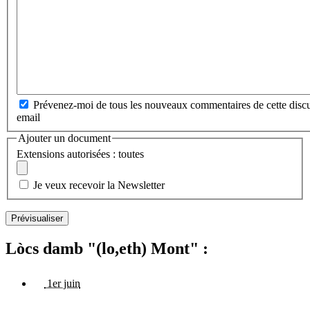
Prévenez-moi de tous les nouveaux commentaires de cette discu
email
Ajouter un document
Extensions autorisées : toutes
Je veux recevoir la Newsletter
Lòcs damb "(lo,eth) Mont" :
1er juin