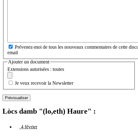
Prévenez-moi de tous les nouveaux commentaires de cette discu
email
Ajouter un document
Extensions autorisées : toutes
Je veux recevoir la Newsletter
Lòcs damb "(lo,eth) Haure" :
4 février