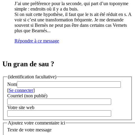
J’ai une préférence pour la seconde, qui part d’un toponyme
simple : endroits où il y a du buis.
Si on suit cette hypothèse, il faut que le ts ait été réduit en s. A
voir si c’est une transformation fréquente. Je me demande
souvent si Bernès ne peut pas être dans certains cas Vernets
plus que Bearnés...
Répondre à ce message
Un gran de sau ?
(identification facultative)
Nom
[
Se connecter
]
Courriel (non publié)
Votre site web
Ajoutez votre commentaire ici
Texte de votre message