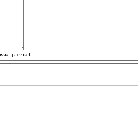
ssion par email