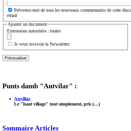
Prévenez-moi de tous les nouveaux commentaires de cette discu
email
Ajouter un document
Extensions autorisées : toutes
Je veux recevoir la Newsletter
Punts damb "Autvilar" :
Auvillar
Le "haut village" tout simplement, pris (…)
Sommaire Articles