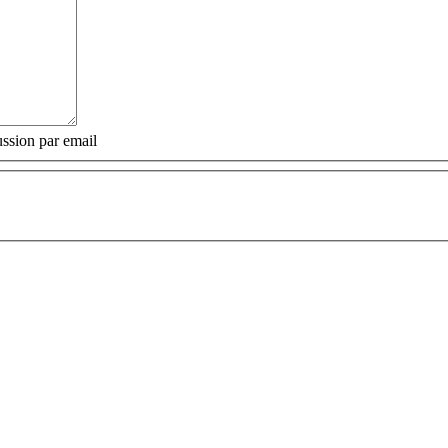
ssion par email