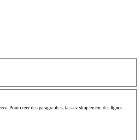
. Pour créer des paragraphes, laissez simplement des lignes
ns>