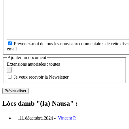
Prévenez-moi de tous les nouveaux commentaires de cette discu
email
Ajouter un document
Extensions autorisées : toutes
Je veux recevoir la Newsletter
Lòcs damb "(la) Nausa" :
11 décembre 2024
-
Vincent P.