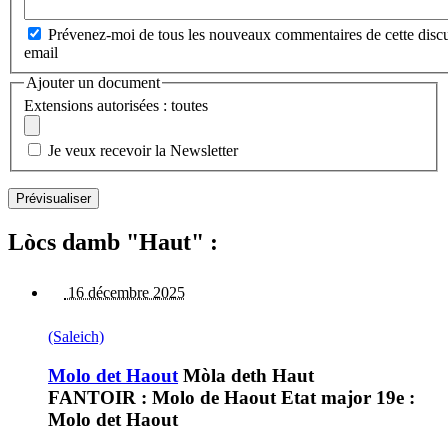
Prévenez-moi de tous les nouveaux commentaires de cette discu
email
Ajouter un document
Extensions autorisées : toutes
Je veux recevoir la Newsletter
Lòcs damb "Haut" :
16 décembre 2025
(Saleich)
Molo det Haout
Mòla deth Haut
FANTOIR : Molo de Haout Etat major 19e :
Molo det Haout