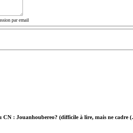
ssion par email
 : Jouanhoubereo? (difficile à lire, mais ne cadre 