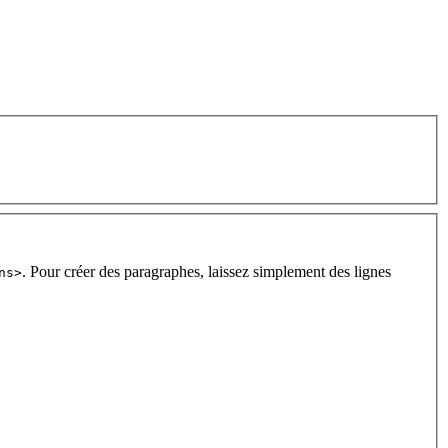
. Pour créer des paragraphes, laissez simplement des lignes
ns>