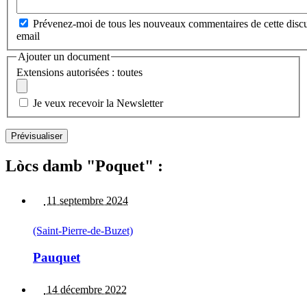
Prévenez-moi de tous les nouveaux commentaires de cette discu
email
Ajouter un document
Extensions autorisées : toutes
Je veux recevoir la Newsletter
Lòcs damb "Poquet" :
11 septembre 2024
(Saint-Pierre-de-Buzet)
Pauquet
14 décembre 2022