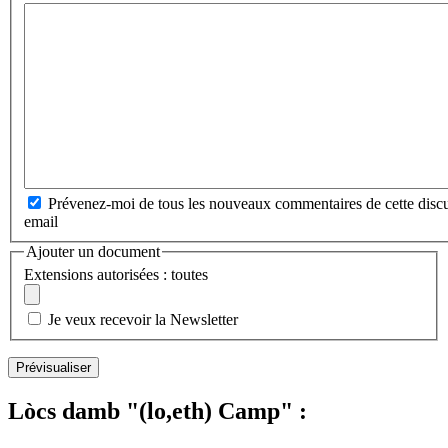
Prévenez-moi de tous les nouveaux commentaires de cette discu
email
Ajouter un document
Extensions autorisées : toutes
Je veux recevoir la Newsletter
Lòcs damb "(lo,eth) Camp" :