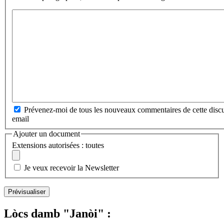
Prévenez-moi de tous les nouveaux commentaires de cette discu
email
Ajouter un document
Extensions autorisées : toutes
Je veux recevoir la Newsletter
Lòcs damb "Janòi" :