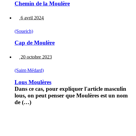
Chemin de la Moulère
6 avril 2024
(Soueich)
Cap de Moulère
20 octobre 2023
(Saint-Médard)
Lous Moulères
Dans ce cas, pour expliquer l'article masculin
lous, on peut penser que Moulères est un nom
de (…)