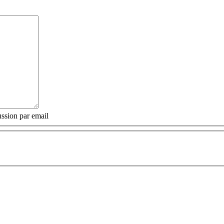
ssion par email