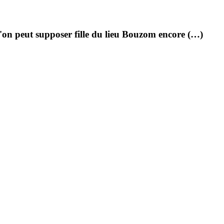
on peut supposer fille du lieu Bouzom encore (…)