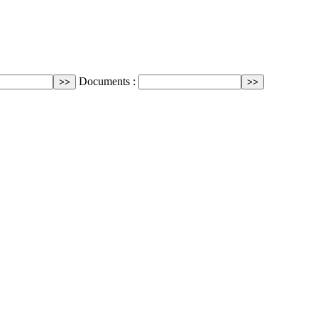
Documents :