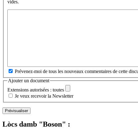
vides.
Prévenez-moi de tous les nouveaux commentaires de cette discu
Ajouter un document
Extensions autorisées : toutes
Je veux recevoir la Newsletter
Lòcs damb "Boson" :