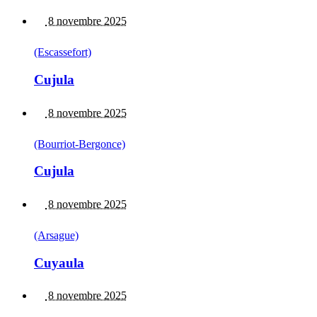
8 novembre 2025
(Escassefort)
Cujula
8 novembre 2025
(Bourriot-Bergonce)
Cujula
8 novembre 2025
(Arsague)
Cuyaula
8 novembre 2025