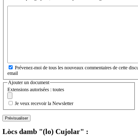
Prévenez-moi de tous les nouveaux commentaires de cette discu
email
Ajouter un document
Extensions autorisées : toutes
Je veux recevoir la Newsletter
Lòcs damb "(lo) Cujolar" :