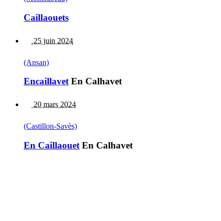
Caillaouets
25 juin 2024
(Ansan)
Encaillavet
En Calhavet
20 mars 2024
(Castillon-Savès)
En Caillaouet
En Calhavet