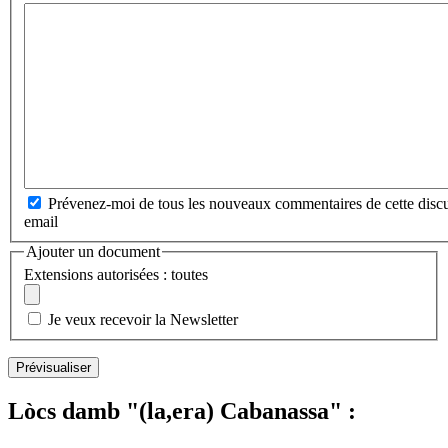
Prévenez-moi de tous les nouveaux commentaires de cette discu
email
Ajouter un document
Extensions autorisées : toutes
Je veux recevoir la Newsletter
Lòcs damb "(la,era) Cabanassa" :