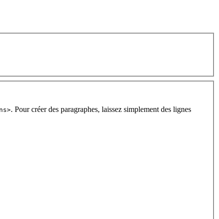
. Pour créer des paragraphes, laissez simplement des lignes
ns>