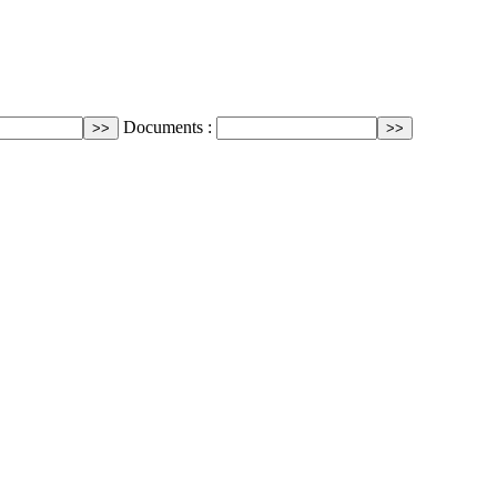
Documents :