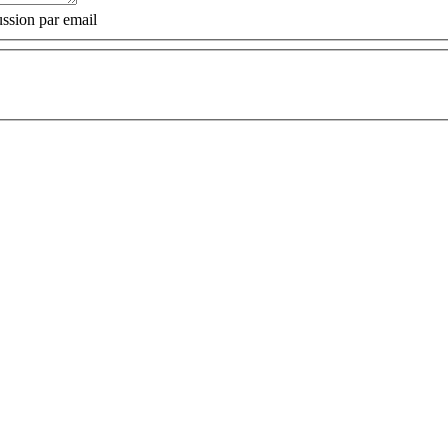
ssion par email