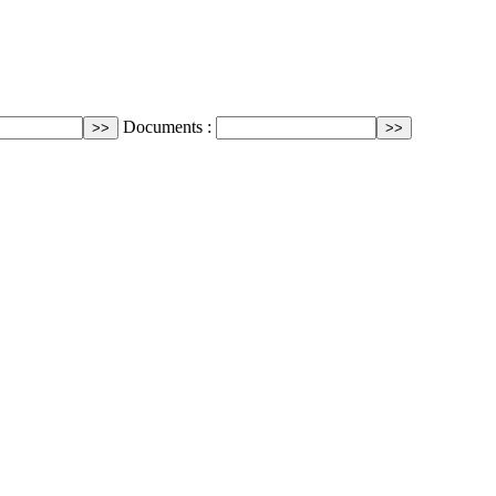
Documents :