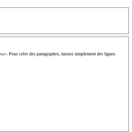
. Pour créer des paragraphes, laissez simplement des lignes
ns>